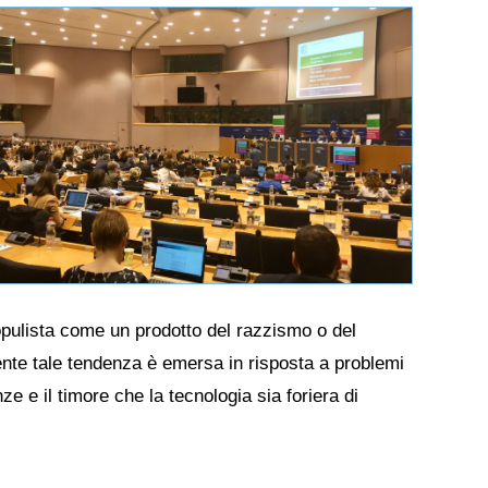
opulista come un prodotto del razzismo o del
ente tale tendenza è emersa in risposta a problemi
ze e il timore che la tecnologia sia foriera di