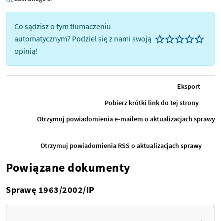
Co sądzisz o tym tłumaczeniu
automatycznym? Podziel się z nami swoją
opinią!
Eksport
Pobierz krótki link do tej strony
Otrzymuj powiadomienia e-mailem o aktualizacjach sprawy
Otrzymuj powiadomienia RSS o aktualizacjach sprawy
Powiązane dokumenty
Sprawę 1963/2002/IP