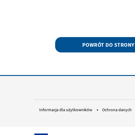
POWRÓT DO STRONY
Informacja dla użytkowników
Ochrona danych